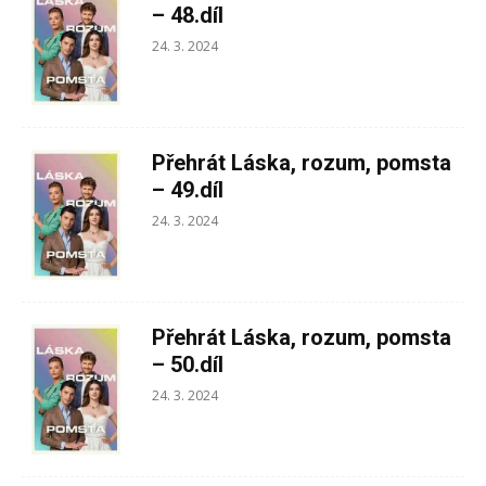
– 48.díl
24. 3. 2024
Přehrát Láska, rozum, pomsta
– 49.díl
24. 3. 2024
Přehrát Láska, rozum, pomsta
– 50.díl
24. 3. 2024