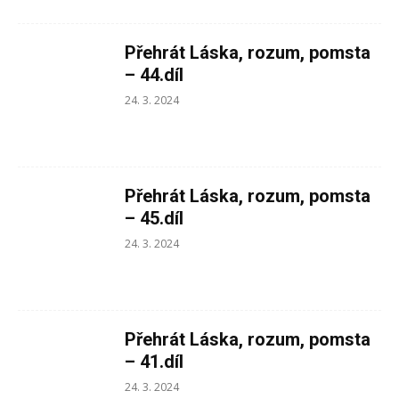
Přehrát Láska, rozum, pomsta
– 44.díl
24. 3. 2024
Přehrát Láska, rozum, pomsta
– 45.díl
24. 3. 2024
Přehrát Láska, rozum, pomsta
– 41.díl
24. 3. 2024