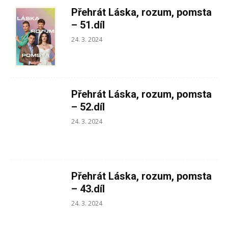
Přehrát Láska, rozum, pomsta
– 51.díl
24. 3. 2024
Přehrát Láska, rozum, pomsta
– 52.díl
24. 3. 2024
Přehrát Láska, rozum, pomsta
– 43.díl
24. 3. 2024