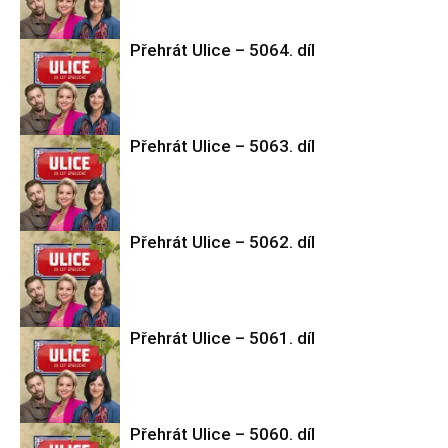
Přehrát Ulice – 5064. díl
Ulice
Přehrát Ulice – 5063. díl
Ulice
Přehrát Ulice – 5062. díl
Ulice
Přehrát Ulice – 5061. díl
Ulice
Přehrát Ulice – 5060. díl