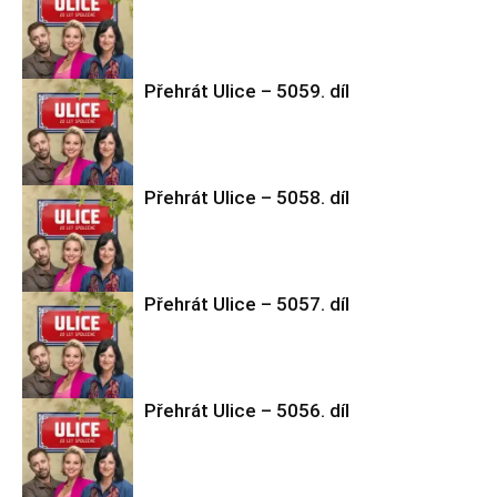
Ulice
Přehrát Ulice – 5059. díl
Ulice
Přehrát Ulice – 5058. díl
Ulice
Přehrát Ulice – 5057. díl
Ulice
Přehrát Ulice – 5056. díl
Ulice