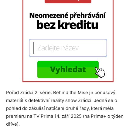
Pořad Zrádci 2. série: Behind the Mise je bonusový
materiál k detektivní reality show Zrádci. Jedná se o
pohled do zákulisí natáčení druhé řady, která měla
premiéru na TV Prima 14. září 2025 (na Prima+ o týden
dříve).