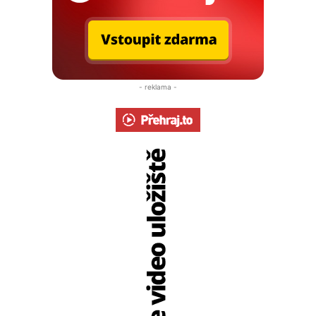
- reklama -