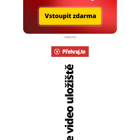
- reklama -