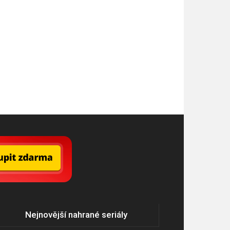
Nejnovější nahrané seriály