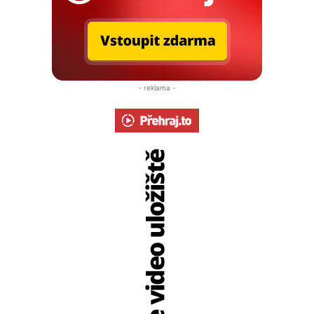
- reklama -