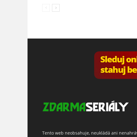
Tento web neobsahuje, neukládá ani nenahrá