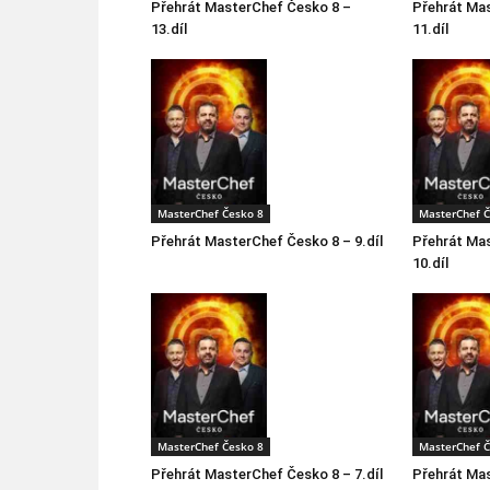
Přehrát MasterChef Česko 8 –
Přehrát Ma
13.díl
11.díl
MasterChef Česko 8
MasterChef Č
Přehrát MasterChef Česko 8 – 9.díl
Přehrát Ma
10.díl
MasterChef Česko 8
MasterChef Č
Přehrát MasterChef Česko 8 – 7.díl
Přehrát Mas