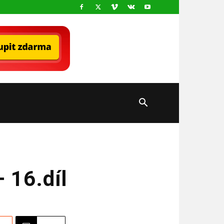
 16.díl