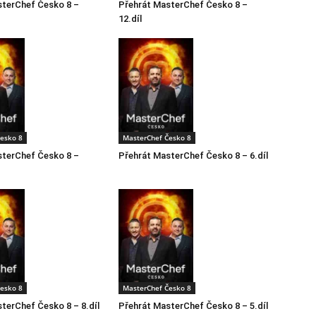
sterChef Česko 8 –
Přehrát MasterChef Česko 8 –
12.díl
esko 8
MasterChef Česko 8
sterChef Česko 8 –
Přehrát MasterChef Česko 8 – 6.díl
esko 8
MasterChef Česko 8
terChef Česko 8 – 8.díl
Přehrát MasterChef Česko 8 – 5.díl