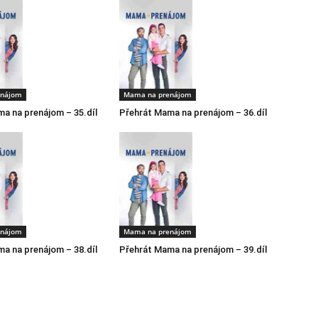
enájom
Mama na prenájom
a na prenájom – 35.díl
Přehrát Mama na prenájom – 36.díl
enájom
Mama na prenájom
a na prenájom – 38.díl
Přehrát Mama na prenájom – 39.díl