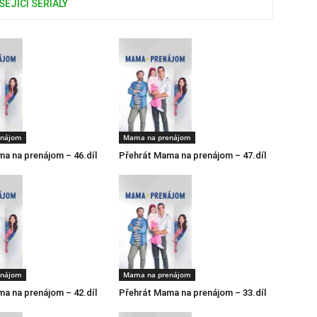
SEJÍCÍ SERIÁLY
enájom
Mama na prenájom
a na prenájom – 46.díl
Přehrát Mama na prenájom – 47.díl
enájom
Mama na prenájom
a na prenájom – 42.díl
Přehrát Mama na prenájom – 33.díl