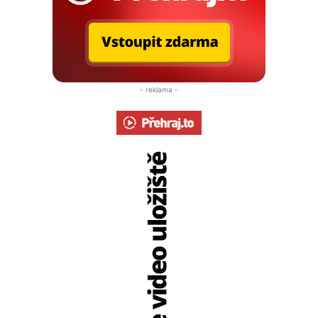
- reklama -