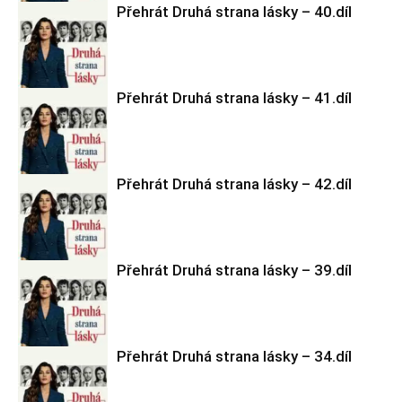
Přehrát Druhá strana lásky – 40.díl
Druhá strana
lásky
Přehrát Druhá strana lásky – 41.díl
Druhá strana
lásky
Přehrát Druhá strana lásky – 42.díl
Druhá strana
lásky
Přehrát Druhá strana lásky – 39.díl
Druhá strana
lásky
Přehrát Druhá strana lásky – 34.díl
Druhá strana
lásky