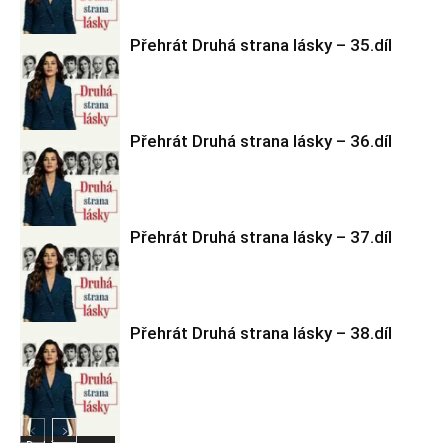
Přehrát Druhá strana lásky – 35.díl
Druhá strana
lásky
Přehrát Druhá strana lásky – 36.díl
Druhá strana
lásky
Přehrát Druhá strana lásky – 37.díl
Druhá strana
lásky
Přehrát Druhá strana lásky – 38.díl
Druhá strana
lásky
Druhá strana