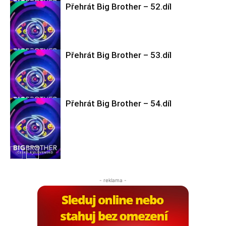
Přehrát Big Brother – 52.díl
Big Brother 2023
Přehrát Big Brother – 53.díl
Big Brother 2023
Přehrát Big Brother – 54.díl
Big Brother 2023
Big Brother 2023
- reklama -