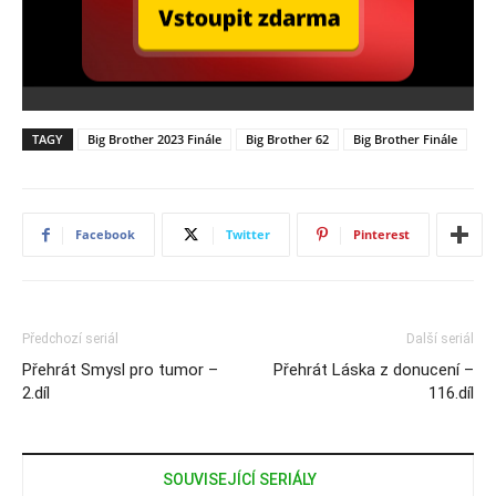
TAGY
Big Brother 2023 Finále
Big Brother 62
Big Brother Finále
Facebook
Twitter
Pinterest
Předchozí seriál
Další seriál
Přehrát Smysl pro tumor –
Přehrát Láska z donucení –
2.díl
116.díl
SOUVISEJÍCÍ SERIÁLY