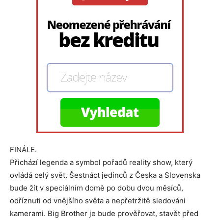
FINÁLE.
Přichází legenda a symbol pořadů reality show, který
ovládá celý svět. Šestnáct jedinců z Česka a Slovenska
bude žít v speciálním domě po dobu dvou měsíců,
odříznuti od vnějšího světa a nepřetržitě sledováni
kamerami. Big Brother je bude prověřovat, stavět před