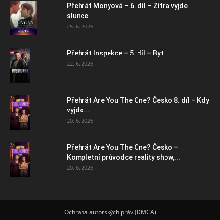
Přehrát Monyová – 6. díl – Zítra vyjde
slunce
25. 6. 2026
Přehrát Inspekce – 5. díl – Byt
22. 6. 2026
Přehrát Are You The One? Česko 8. díl – Kdy
vyjde...
20. 6. 2026
Přehrát Are You The One? Česko –
Kompletní průvodce reality show,...
20. 6. 2026
Ochrana autorských práv (DMCA)