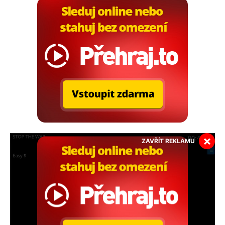
×
ZAVŘÍT REKLAMU